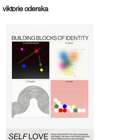
viktorie oderska